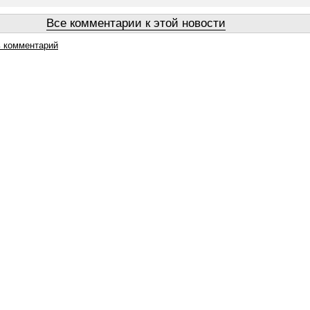
Все комментарии к этой новости
 комментарий