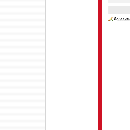
Добавить