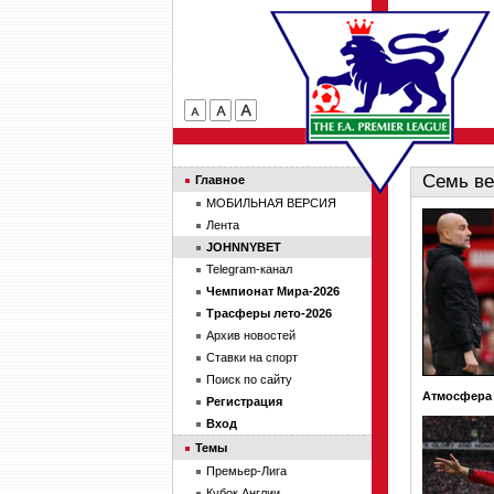
Семь ве
Главное
МОБИЛЬНАЯ ВЕРСИЯ
Лента
JOHNNYBET
Telegram-канал
Чемпионат Мира-2026
Трасферы лето-2026
Архив новостей
Ставки на спорт
Поиск по сайту
Атмосфера 
Регистрация
Вход
Темы
Премьер-Лига
Кубок Англии