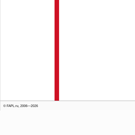
© FAPL.ru, 2006—2026