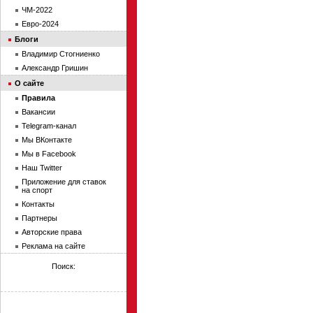
ЧМ-2022
Евро-2024
Блоги
Владимир Стогниенко
Александр Гришин
О сайте
Правила
Вакансии
Telegram-канал
Мы ВКонтакте
Мы в Facebook
Наш Twitter
Приложение для ставок
на спорт
Контакты
Партнеры
Авторские права
Реклама на сайте
Поиск: