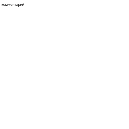
 комментарий