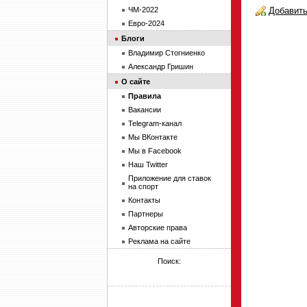
ЧМ-2022
Добавить
Евро-2024
Блоги
Владимир Стогниенко
Александр Гришин
О сайте
Правила
Вакансии
Telegram-канал
Мы ВКонтакте
Мы в Facebook
Наш Twitter
Приложение для ставок
на спорт
Контакты
Партнеры
Авторские права
Реклама на сайте
Поиск: