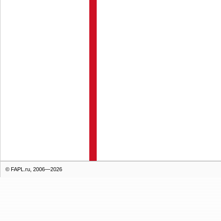
© FAPL.ru, 2006—2026