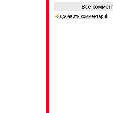
Все коммент
Добавить комментарий