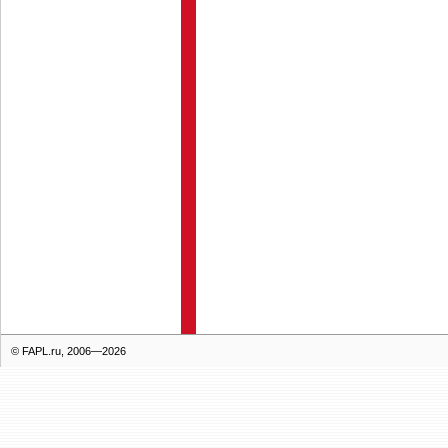
© FAPL.ru, 2006—2026