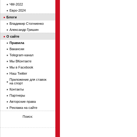
ЧМ-2022
Евро-2024
Блоги
Владимир Стогниенко
Александр Гришин
О сайте
Правила
Вакансии
Telegram-канал
Мы ВКонтакте
Мы в Facebook
Наш Twitter
Приложение для ставок
на спорт
Контакты
Партнеры
Авторские права
Реклама на сайте
Поиск: