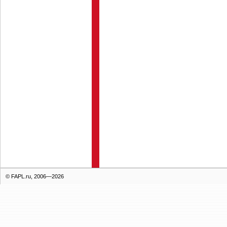
© FAPL.ru, 2006—2026