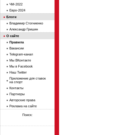
ЧМ-2022
Евро-2024
Блоги
Владимир Стогниенко
Александр Гришин
О сайте
Правила
Вакансии
Telegram-канал
Мы ВКонтакте
Мы в Facebook
Наш Twitter
Приложение для ставок
на спорт
Контакты
Партнеры
Авторские права
Реклама на сайте
Поиск: