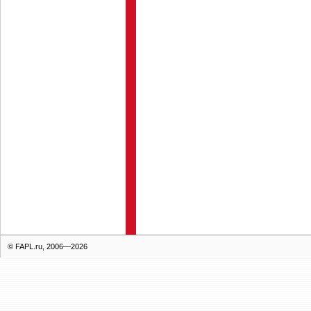
© FAPL.ru, 2006—2026