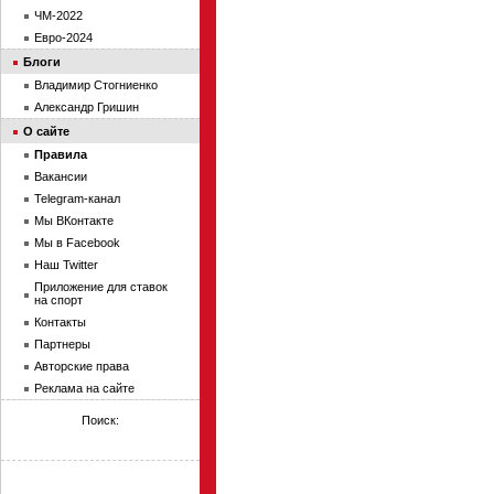
ЧМ-2022
Евро-2024
Блоги
Владимир Стогниенко
Александр Гришин
О сайте
Правила
Вакансии
Telegram-канал
Мы ВКонтакте
Мы в Facebook
Наш Twitter
Приложение для ставок
на спорт
Контакты
Партнеры
Авторские права
Реклама на сайте
Поиск: