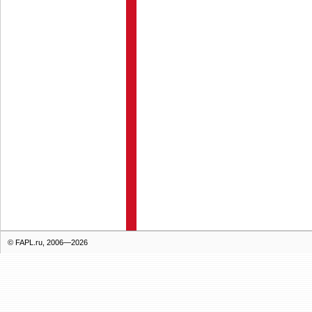
© FAPL.ru, 2006—2026