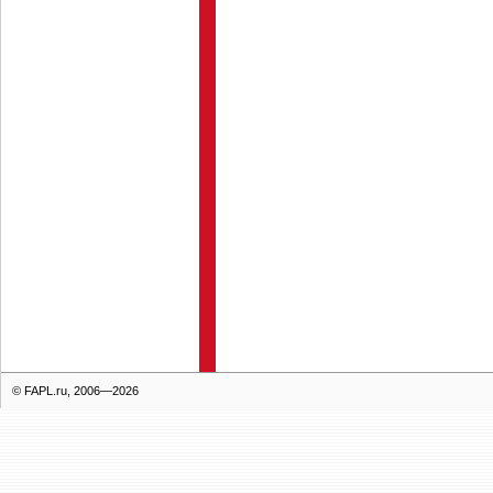
© FAPL.ru, 2006—2026