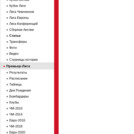
Кубок Лиги
Лига Чемпионов
Лига Европы
Лига Конференций
Сборная Англии
Статьи
Трансферы
Фото
Видео
Страницы истории
Премьер-Лига
Результаты
Расписание
Таблица
Дни Рождения
Бомбардиры
Клубы
ЧМ-2010
ЧМ-2014
Евро-2016
ЧМ-2018
Евро-2020