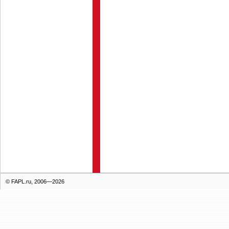
© FAPL.ru, 2006—2026