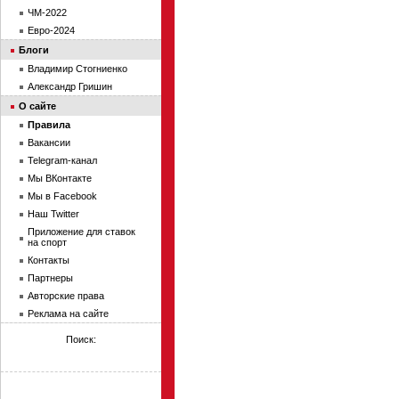
ЧМ-2022
Евро-2024
Блоги
Владимир Стогниенко
Александр Гришин
О сайте
Правила
Вакансии
Telegram-канал
Мы ВКонтакте
Мы в Facebook
Наш Twitter
Приложение для ставок
на спорт
Контакты
Партнеры
Авторские права
Реклама на сайте
Поиск: