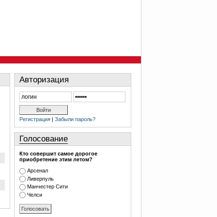
Авторизация
Регистрация
|
Забыли пароль?
Голосование
Кто совершит самое дорогое
приобретение этим летом?
Арсенал
Ливерпуль
Манчестер Сити
Челси