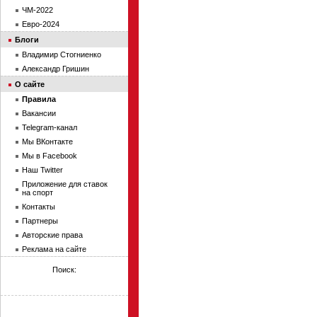
ЧМ-2022
Евро-2024
Блоги
Владимир Стогниенко
Александр Гришин
О сайте
Правила
Вакансии
Telegram-канал
Мы ВКонтакте
Мы в Facebook
Наш Twitter
Приложение для ставок
на спорт
Контакты
Партнеры
Авторские права
Реклама на сайте
Поиск: