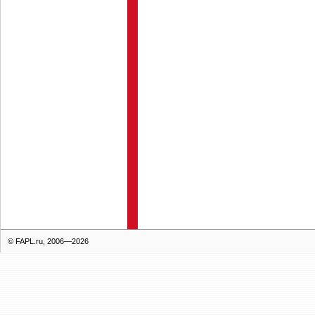
© FAPL.ru, 2006—2026