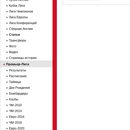
Кубок Лиги
Лига Чемпионов
Лига Европы
Лига Конференций
Сборная Англии
Статьи
Трансферы
Фото
Видео
Страницы истории
Премьер-Лига
Результаты
Расписание
Таблица
Дни Рождения
Бомбардиры
Клубы
ЧМ-2010
ЧМ-2014
Евро-2016
ЧМ-2018
Евро-2020