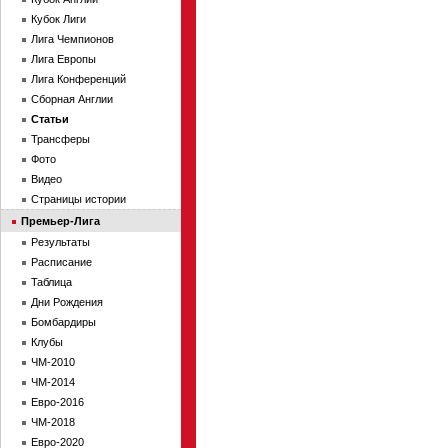
Кубок Лиги
Лига Чемпионов
Лига Европы
Лига Конференций
Сборная Англии
Статьи
Трансферы
Фото
Видео
Страницы истории
Премьер-Лига
Результаты
Расписание
Таблица
Дни Рождения
Бомбардиры
Клубы
ЧМ-2010
ЧМ-2014
Евро-2016
ЧМ-2018
Евро-2020