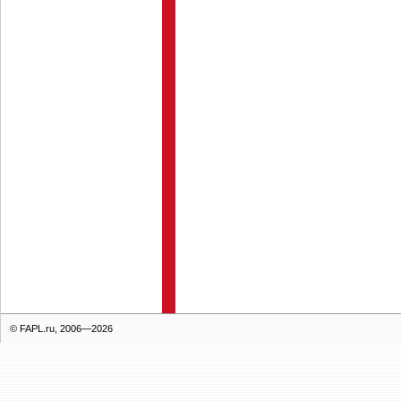
© FAPL.ru, 2006—2026