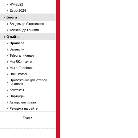
ЧМ-2022
Евро-2024
Блоги
Владимир Стогниенко
Александр Гришин
О сайте
Правила
Вакансии
Telegram-канал
Мы ВКонтакте
Мы в Facebook
Наш Twitter
Приложение для ставок
на спорт
Контакты
Партнеры
Авторские права
Реклама на сайте
Поиск: