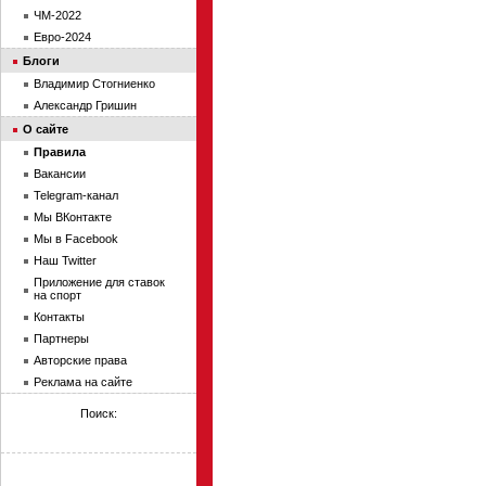
ЧМ-2022
Евро-2024
Блоги
Владимир Стогниенко
Александр Гришин
О сайте
Правила
Вакансии
Telegram-канал
Мы ВКонтакте
Мы в Facebook
Наш Twitter
Приложение для ставок
на спорт
Контакты
Партнеры
Авторские права
Реклама на сайте
Поиск: