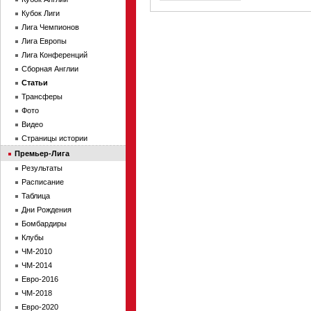
Кубок Лиги
Лига Чемпионов
Лига Европы
Лига Конференций
Сборная Англии
Статьи
Трансферы
Фото
Видео
Страницы истории
Премьер-Лига
Результаты
Расписание
Таблица
Дни Рождения
Бомбардиры
Клубы
ЧМ-2010
ЧМ-2014
Евро-2016
ЧМ-2018
Евро-2020