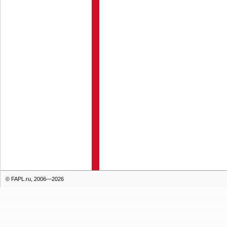
© FAPL.ru, 2006—2026