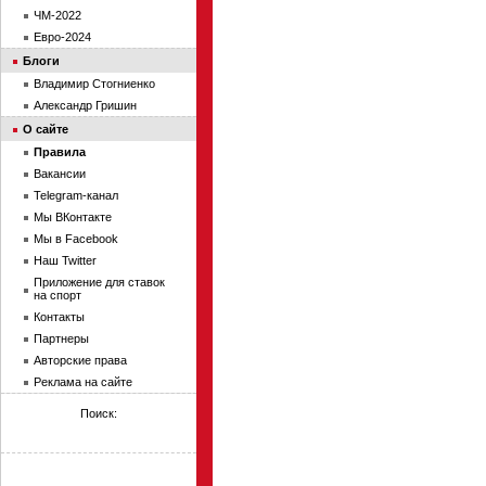
ЧМ-2022
Евро-2024
Блоги
Владимир Стогниенко
Александр Гришин
О сайте
Правила
Вакансии
Telegram-канал
Мы ВКонтакте
Мы в Facebook
Наш Twitter
Приложение для ставок
на спорт
Контакты
Партнеры
Авторские права
Реклама на сайте
Поиск: