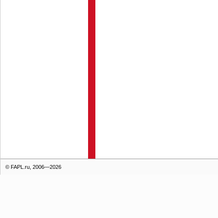
© FAPL.ru, 2006—2026