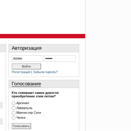
Авторизация
Регистрация
|
Забыли пароль?
Голосование
Кто совершит самое дорогое
приобретение этим летом?
Арсенал
Ливерпуль
Манчестер Сити
Челси