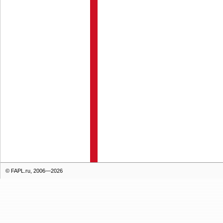
© FAPL.ru, 2006—2026