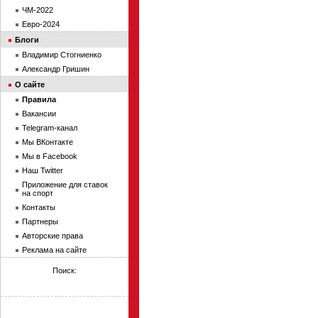
ЧМ-2022
Евро-2024
Блоги
Владимир Стогниенко
Александр Гришин
О сайте
Правила
Вакансии
Telegram-канал
Мы ВКонтакте
Мы в Facebook
Наш Twitter
Приложение для ставок
на спорт
Контакты
Партнеры
Авторские права
Реклама на сайте
Поиск: