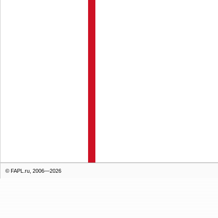
© FAPL.ru, 2006—2026