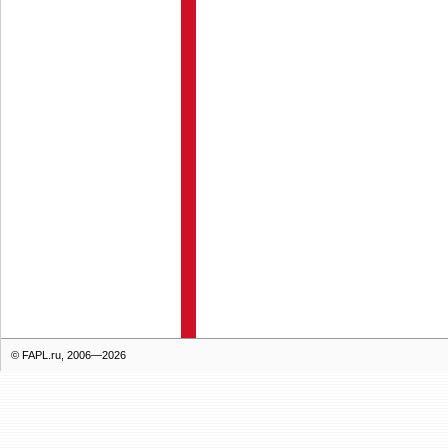
© FAPL.ru, 2006—2026