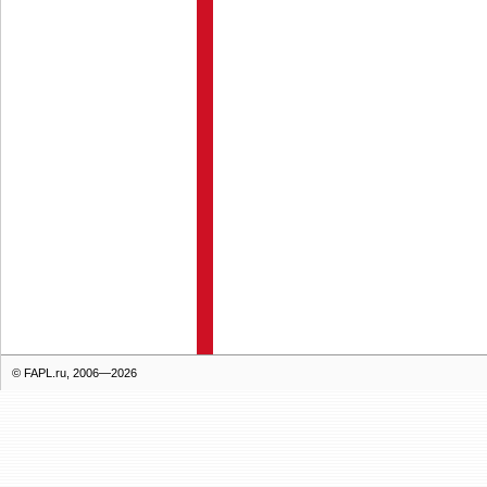
© FAPL.ru, 2006—2026