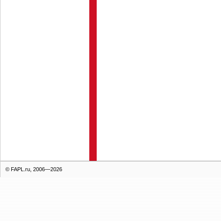
© FAPL.ru, 2006—2026