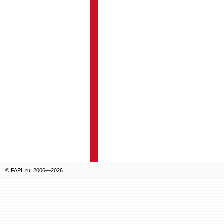
© FAPL.ru, 2006—2026