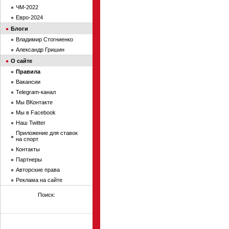
ЧМ-2022
Евро-2024
Блоги
Владимир Стогниенко
Александр Гришин
О сайте
Правила
Вакансии
Telegram-канал
Мы ВКонтакте
Мы в Facebook
Наш Twitter
Приложение для ставок
на спорт
Контакты
Партнеры
Авторские права
Реклама на сайте
Поиск: