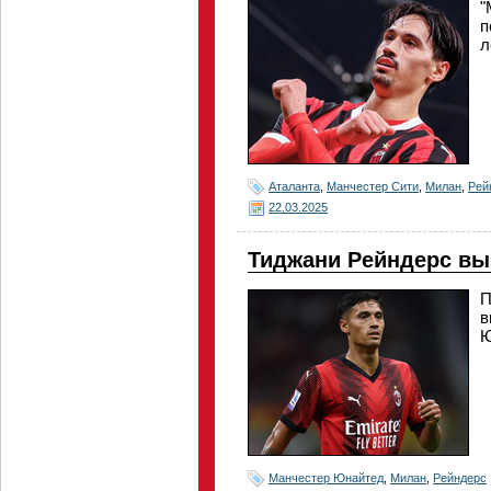
"
п
л
Аталанта
,
Манчестер Сити
,
Милан
,
Рей
22.03.2025
Тиджани Рейндерс вы
П
в
Ю
Манчестер Юнайтед
,
Милан
,
Рейндерс