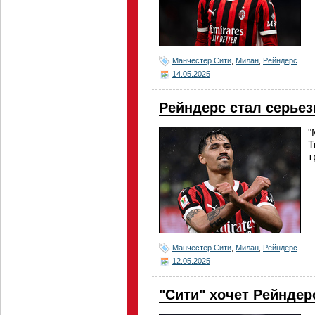
Манчестер Сити
,
Милан
,
Рейндерс
14.05.2025
Рейндерс стал серьез
"
Т
т
Манчестер Сити
,
Милан
,
Рейндерс
12.05.2025
"Сити" хочет Рейндер