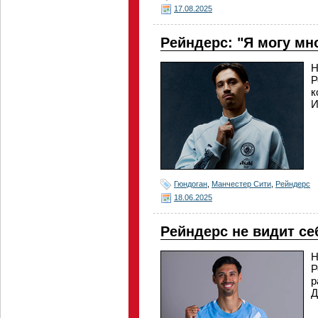
17.08.2025
Рейндерс: "Я могу мн
Н
Р
к
И
Гюндоган
,
Манчестер Сити
,
Рейндерс
18.06.2025
Рейндерс не видит с
Н
Р
р
Д