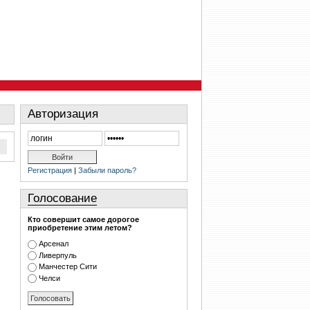
Авторизация
Регистрация
|
Забыли пароль?
Голосование
Кто совершит самое дорогое
приобретение этим летом?
Арсенал
Ливерпуль
Манчестер Сити
Челси