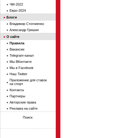
ЧМ-2022
Евро-2024
Блоги
Владимир Стогниенко
Александр Гришин
О сайте
Правила
Вакансии
Telegram-канал
Мы ВКонтакте
Мы в Facebook
Наш Twitter
Приложение для ставок
на спорт
Контакты
Партнеры
Авторские права
Реклама на сайте
Поиск: