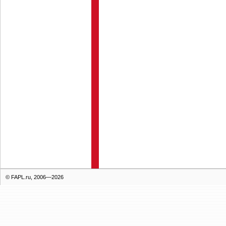
© FAPL.ru, 2006—2026