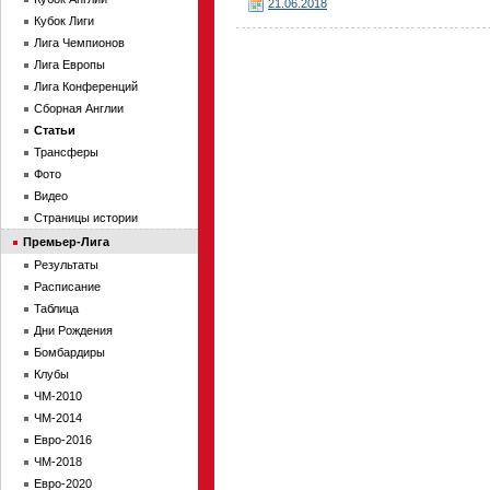
21.06.2018
Кубок Лиги
Лига Чемпионов
Лига Европы
Лига Конференций
Сборная Англии
Статьи
Трансферы
Фото
Видео
Страницы истории
Премьер-Лига
Результаты
Расписание
Таблица
Дни Рождения
Бомбардиры
Клубы
ЧМ-2010
ЧМ-2014
Евро-2016
ЧМ-2018
Евро-2020