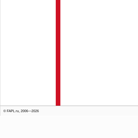
© FAPL.ru, 2006—2026