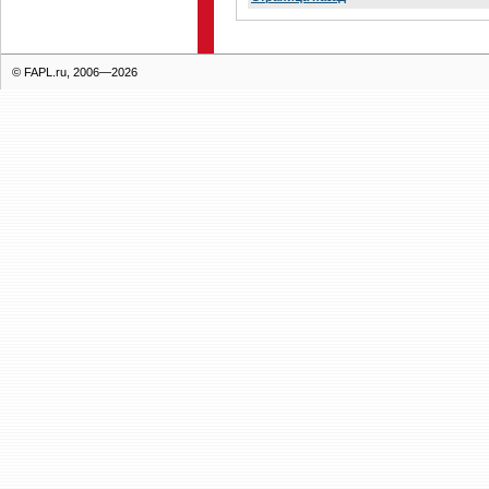
© FAPL.ru, 2006—2026