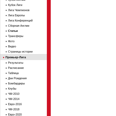
Кубок Лиги
Лига Чемпионов
Лига Европы
Лига Конференций
Сборная Англии
Статьи
Трансферы
Фото
Видео
Страницы истории
Премьер-Лига
Результаты
Расписание
Таблица
Дни Рождения
Бомбардиры
Клубы
ЧМ-2010
ЧМ-2014
Евро-2016
ЧМ-2018
Евро-2020