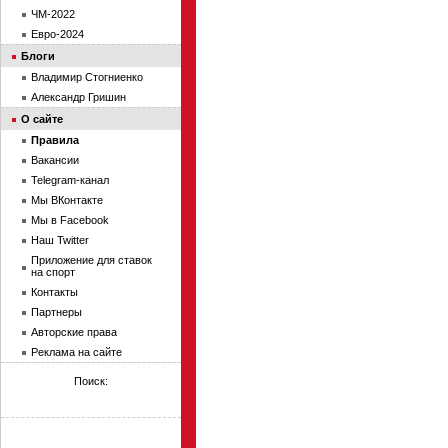
ЧМ-2022
Евро-2024
Блоги
Владимир Стогниенко
Александр Гришин
О сайте
Правила
Вакансии
Telegram-канал
Мы ВКонтакте
Мы в Facebook
Наш Twitter
Приложение для ставок
на спорт
Контакты
Партнеры
Авторские права
Реклама на сайте
Поиск: