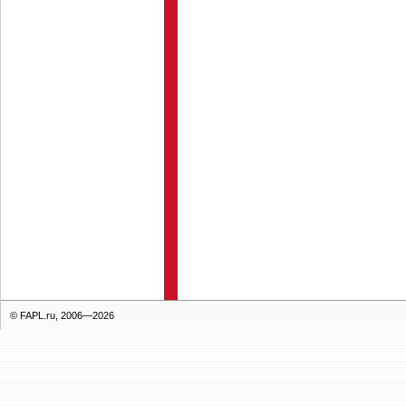
© FAPL.ru, 2006—2026