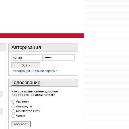
Авторизация
Регистрация
|
Забыли пароль?
Голосование
Кто совершит самое дорогое
приобретение этим летом?
Арсенал
Ливерпуль
Манчестер Сити
Челси