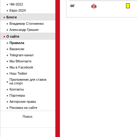
ЧМ-2022
66'
Евро-2024
Блоги
Владимир Стогниенко
Александр Гришин
О сайте
Правила
Вакансии
Telegram-канал
Мы ВКонтакте
Мы в Facebook
Наш Twitter
Приложение для ставок
на спорт
Контакты
Партнеры
Авторские права
Реклама на сайте
Поиск: