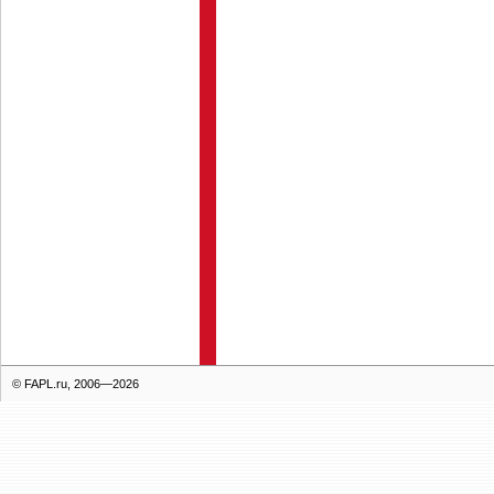
© FAPL.ru, 2006—2026