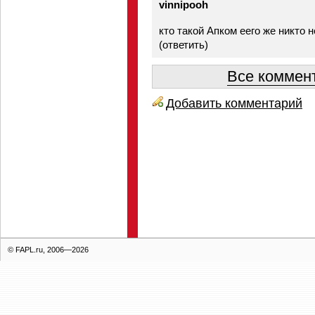
vinnipooh
кто такой Апком еего же никто 
(
ответить
)
Все коммент
Добавить комментарий
© FAPL.ru, 2006—2026