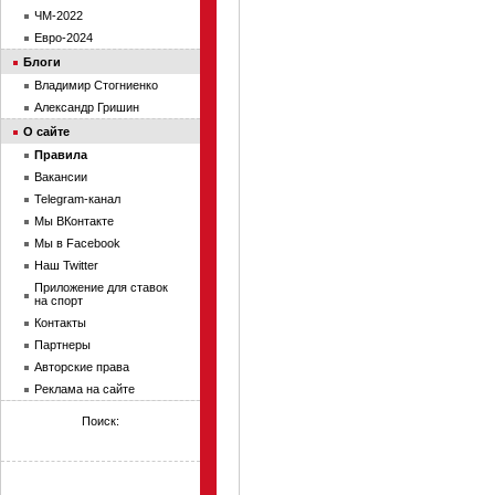
ЧМ-2022
Евро-2024
Блоги
Владимир Стогниенко
Александр Гришин
О сайте
Правила
Вакансии
Telegram-канал
Мы ВКонтакте
Мы в Facebook
Наш Twitter
Приложение для ставок
на спорт
Контакты
Партнеры
Авторские права
Реклама на сайте
Поиск: