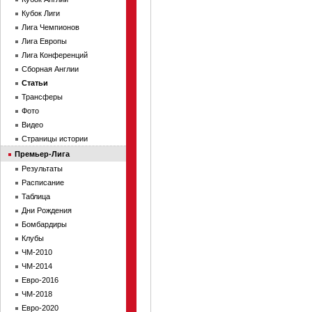
Кубок Лиги
Лига Чемпионов
Лига Европы
Лига Конференций
Сборная Англии
Статьи
Трансферы
Фото
Видео
Страницы истории
Премьер-Лига
Результаты
Расписание
Таблица
Дни Рождения
Бомбардиры
Клубы
ЧМ-2010
ЧМ-2014
Евро-2016
ЧМ-2018
Евро-2020