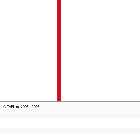
© FAPL.ru, 2006—2026