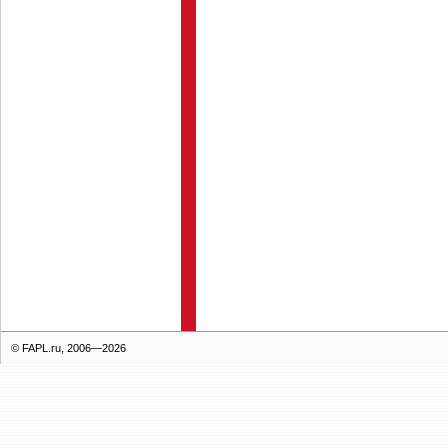
© FAPL.ru, 2006—2026