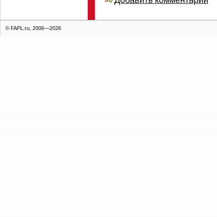
© FAPL.ru, 2006—2026