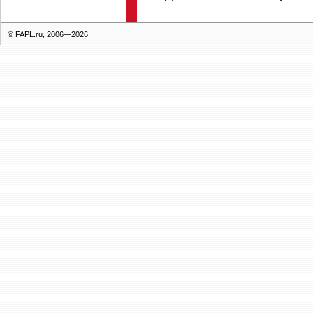
© FAPL.ru, 2006—2026