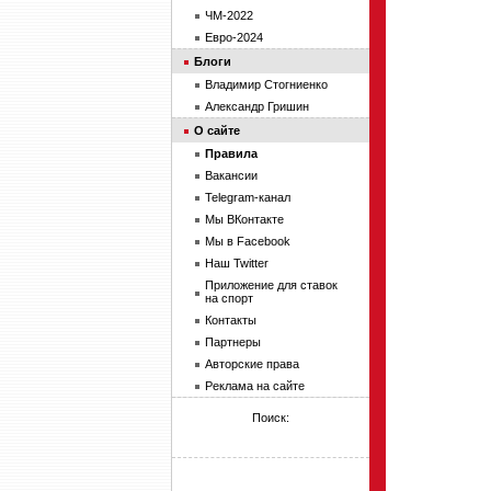
ЧМ-2022
Евро-2024
Блоги
Владимир Стогниенко
Александр Гришин
О сайте
Правила
Вакансии
Telegram-канал
Мы ВКонтакте
Мы в Facebook
Наш Twitter
Приложение для ставок
на спорт
Контакты
Партнеры
Авторские права
Реклама на сайте
Поиск: