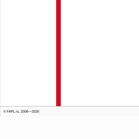
© FAPL.ru, 2006—2026