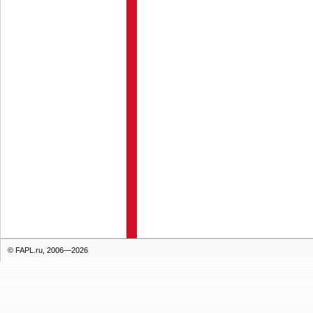
© FAPL.ru, 2006—2026