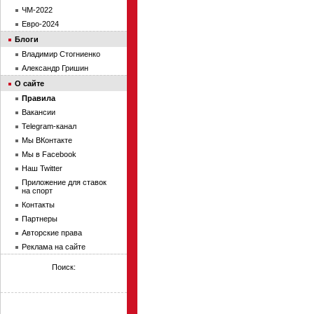
ЧМ-2022
Евро-2024
Блоги
Владимир Стогниенко
Александр Гришин
О сайте
Правила
Вакансии
Telegram-канал
Мы ВКонтакте
Мы в Facebook
Наш Twitter
Приложение для ставок
на спорт
Контакты
Партнеры
Авторские права
Реклама на сайте
Поиск: