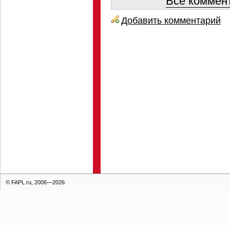
Все коммент
Добавить комментарий
© FAPL.ru, 2006—2026