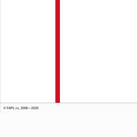
© FAPL.ru, 2006—2026