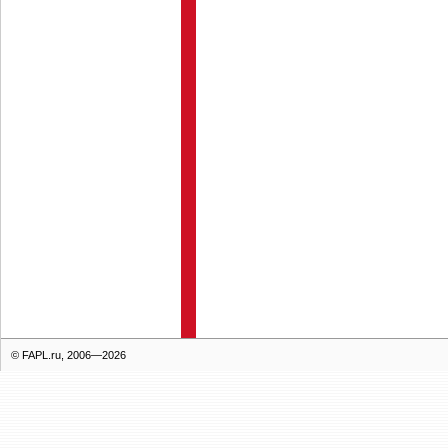
© FAPL.ru, 2006—2026