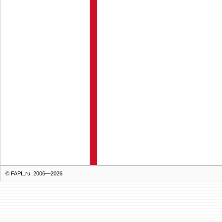
© FAPL.ru, 2006—2026