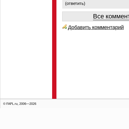
(
ответить
)
Все коммент
Добавить комментарий
© FAPL.ru, 2006—2026