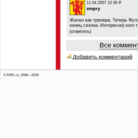
#
11.04.2007 10:36
empry
Жалко как тренера. Теперь Фул
конец сезона. Интересно) кого 
(
ответить
)
Все коммент
Добавить комментарий
© FAPL.ru, 2006—2026