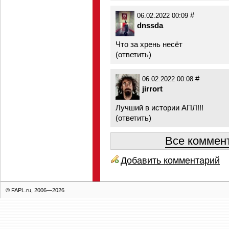
#
06.02.2022 00:09
dnssda
Что за хрень несёт
(
ответить
)
#
06.02.2022 00:08
jirrort
Лучший в истории АПЛ!!!
(
ответить
)
Все коммент
Добавить комментарий
© FAPL.ru, 2006—2026