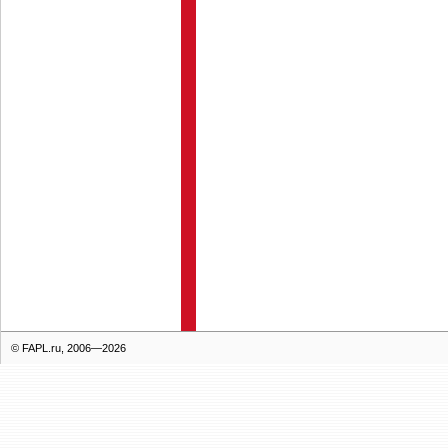
© FAPL.ru, 2006—2026