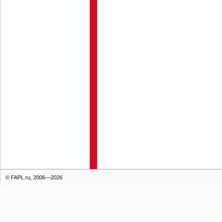
© FAPL.ru, 2006—2026